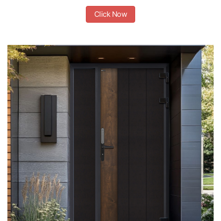
Click Now