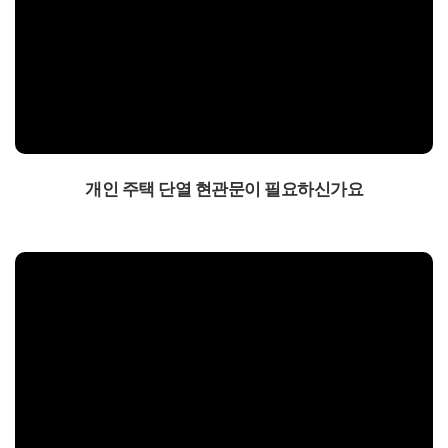
개인 주택 단열 현관문이 필요하신가요