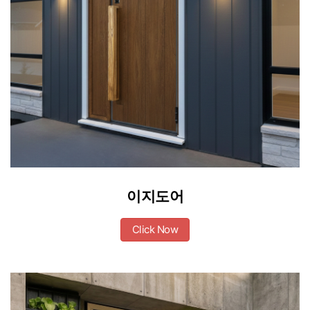
이지도어
Click Now