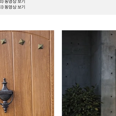
) 동영상 보기
) 동영상 보기