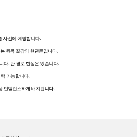
를 사전에 예방합니다.
 없는 원목 질감의 현관문입니다.
다. 단 결로 현상은 있습니다.
선택 가능합니다.
성상 언밸런스하게 배치됩니다.