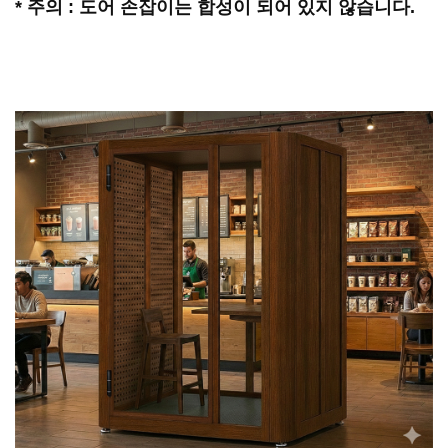
* 주의 : 도어 손잡이는 합성이 되어 있지 않습니다.