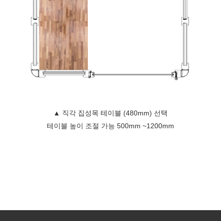
▲ 직각 집성목 테이블 (480mm) 선택
테이블 높이 조절 가능 500mm ~1200mm