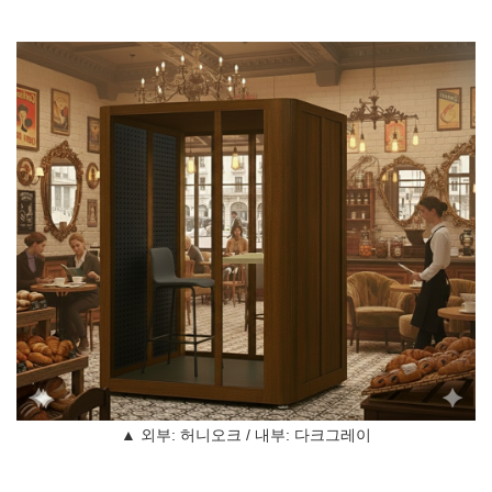
▲ 외부: 허니오크 / 내부: 다크그레이