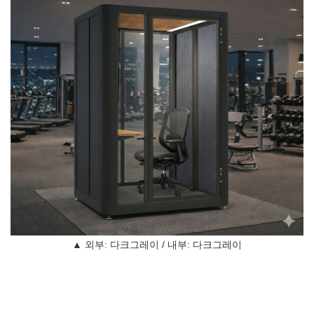
▲ 외부: 다크그레이 / 내부: 다크그레이