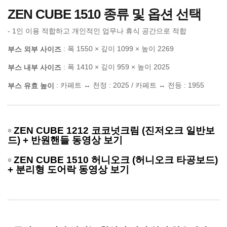
ZEN CUBE 1510 종류 및 옵션 선택
- 1인 이용 적합하고 개인적인 업무나 휴식 공간으로 적합
: 폭 1550 × 깊이 1099 × 높이 2269
부스 외부 사이즈
: 폭 1410 × 깊이 959 × 높이 2025
부스 내부 사이즈
: 카페트 ↔ 천정 : 2025 / 카페트 ↔ 전등 : 1955
부스 유효 높이
ZEN CUBE 1212 코코넛크림 (진저오크 일반보
드) + 반원핸들 동영상 보기
ZEN CUBE 1510 허니오크 (허니오크 타공보드)
+ 분리형 도어락 동영상 보기