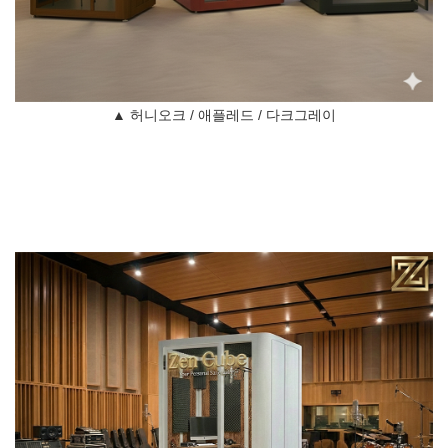
▲ 허니오크 / 애플레드 / 다크그레이