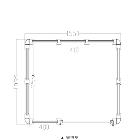
▲ 평면도