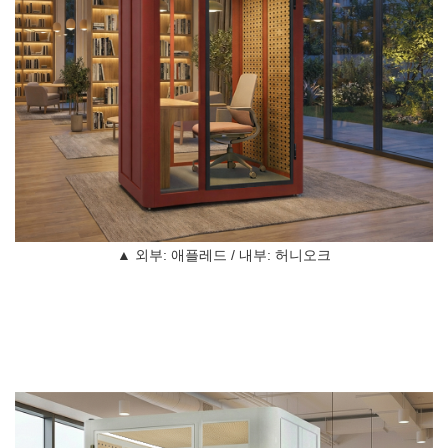
▲ 외부: 애플레드 / 내부: 허니오크