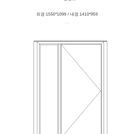
외경:1550*1099 / 내경:1410*959
. .