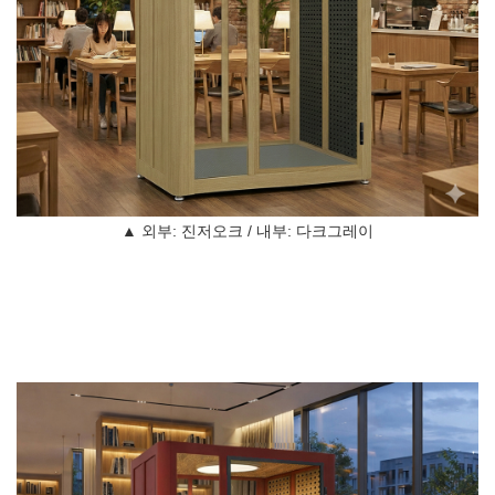
▲ 외부: 진저오크 / 내부: 다크그레이