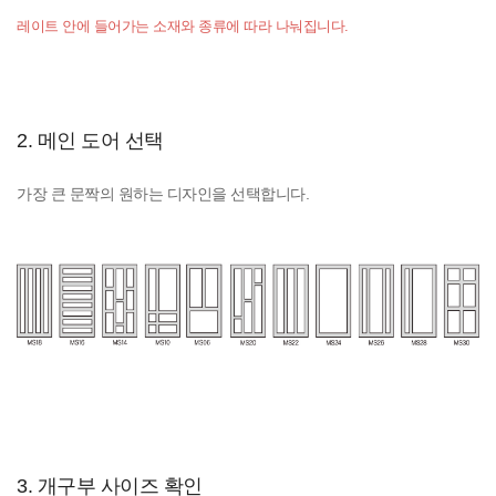
레이트 안에 들어가는 소재와 종류에 따라 나눠집니다.
2. 메인 도어 선택
가장 큰 문짝의 원하는 디자인을 선택합니다.
3. 개구부 사이즈 확인