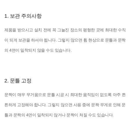
1. 보관 주의사항
제품을 받으시고 설치 전에 꼭 그늘진 장소의 평형한 곳에 최대한 수직
이 되게 보관을 하셔야 됩니다. 그렇지 않으면 휨 현상으로 문틀과 문짝
의 4면이 밀착되지 않을 수도 있습니다.
2. 문틀 고정
문짝이 매우 무거움으로 문틀 시공 시 최대한 움직임이 없도록 아주 튼
튼하게 고정해야 합니다. 그렇지 않으면 사용 중에 문짝 무게로 인해 문
틀과 문짝의 4면이 밀착되지 않거나 문짝이 쳐질 수도 있습니다.