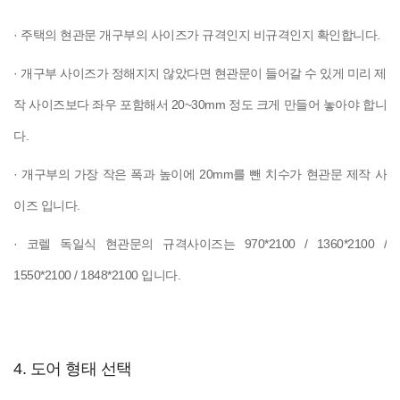
· 주택의 현관문 개구부의 사이즈가 규격인지 비규격인지 확인합니다.
· 개구부 사이즈가 정해지지 않았다면 현관문이 들어갈 수 있게 미리 제
작 사이즈보다 좌우 포함해서 20~30mm 정도 크게 만들어 놓아야 합니
다.
· 개구부의 가장 작은 폭과 높이에 20mm를 뺀 치수가 현관문 제작 사
이즈 입니다.
· 코렐 독일식 현관문의 규격사이즈는 970*2100 / 1360*2100 /
1550*2100 / 1848*2100 입니다.
4. 도어 형태 선택