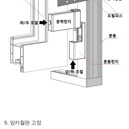
5. 앙카철판 고정