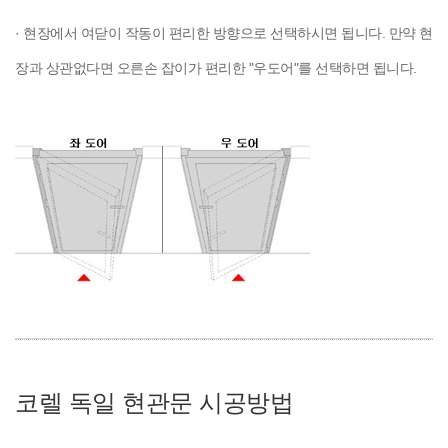
· 현장에서 여닫이 작동이 편리한 방향으로 선택하시면 됩니다. 만약 현
장과 상관없다면 오른손 잡이가 편리한 "우도어"를 선택하면 됩니다.
코렐 독일 현관문 시공방법