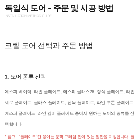
독일식 도어 - 주문 및 시공 방법
INSTALLATION METHOD GUIDE
코렐 도어 선택과 주문 방법
1. 도어 종류 선택
에스피 베이직, 라인 플레이트, 에스피 글래스28, 장식 플레이트, 라인
세로 플레이트, 글래스 플레이트, 원목 플레이트, 라인 투톤 플레이트,
에스피 플레이트, 라인 컴비 플레이트 중에서 원하는 도어의 종류를 선
택합니다.
* 참고 - "플레이트"란 용어는 문짝 프레임 안에 있는 알판을 지칭합니다. 플