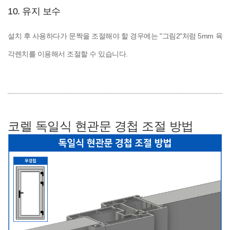
10. 유지 보수
설치 후 사용하다가 문짝을 조절해야 할 경우에는 "그림2"처럼 5mm 육
각렌치를 이용해서 조절할 수 있습니다.
코렐 독일식 현관문 경첩 조절 방법