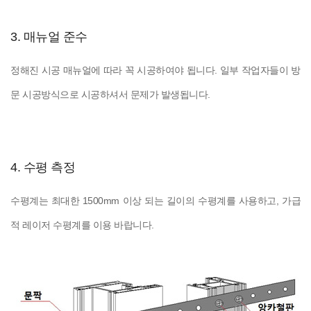
3. 매뉴얼 준수
정해진 시공 매뉴얼에 따라 꼭 시공하여야 됩니다. 일부 작업자들이 방
문 시공방식으로 시공하셔서 문제가 발생됩니다.
4. 수평 측정
수평계는 최대한 1500mm 이상 되는 길이의 수평계를 사용하고, 가급
적 레이저 수평계를 이용 바랍니다.