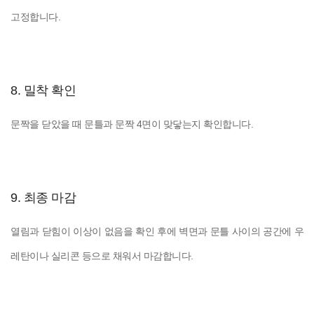
고정합니다.
8. 밀착 확인
문짝을 닫았을 때 문틀과 문짝 4면이 맞닿는지 확인합니다.
9. 최종 마감
열림과 닫힘이 이상이 없음을 확인 후에 벽면과 문틀 사이의 공간에 우
레탄이나 실리콘 등으로 채워서 마감합니다.